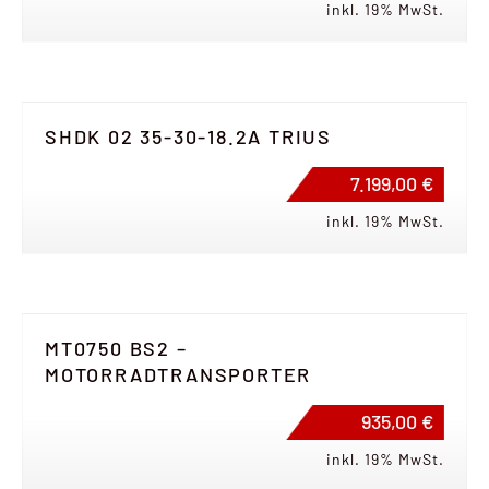
inkl. 19% MwSt.
SHDK 02 35-30-18.2A TRIUS
7.199,00 €
inkl. 19% MwSt.
MT0750 BS2 –
MOTORRADTRANSPORTER
935,00 €
inkl. 19% MwSt.