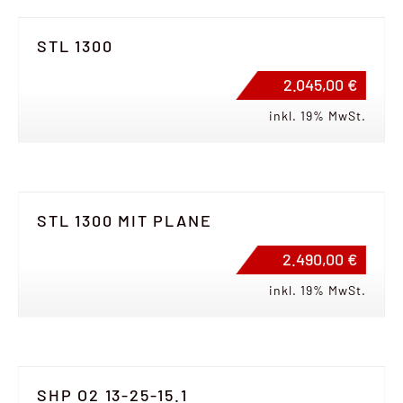
STL 1300
2.045,00 €
inkl. 19% MwSt.
STL 1300 MIT PLANE
2.490,00 €
inkl. 19% MwSt.
SHP O2 13-25-15.1