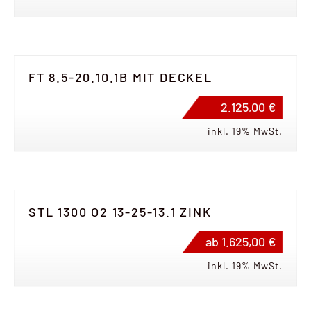
FT 8.5-20.10.1B MIT DECKEL
2.125,00 €
inkl. 19% MwSt.
STL 1300 O2 13-25-13.1 ZINK
ab 1.625,00 €
inkl. 19% MwSt.