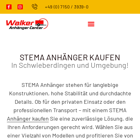
+49 (0) 7150 / 3939-0
STEMA ANHÄNGER KAUFEN
In Schwieberdingen und Umgebung!
STEMA Anhänger stehen für langlebige
Konstruktionen, hohe Stabilität und durchdachte
Details. Ob für den privaten Einsatz oder den
professionellen Transport – mit einem STEMA
Anhänger kaufen
Sie eine zuverlässige Lösung, die
Ihren Anforderungen gerecht wird. Wählen Sie aus
einer Vielzahl von Modellen und profitieren Sie von