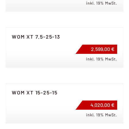
inkl. 19% MwSt.
WOM XT 7.5-25-13
2.599,00 €
inkl. 19% MwSt.
WOM XT 15-25-15
4.020,00 €
inkl. 19% MwSt.