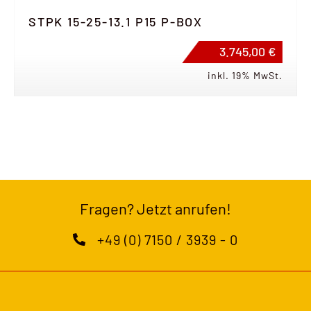
STPK 15-25-13.1 P15 P-BOX
3.745,00 €
inkl. 19% MwSt.
Fragen? Jetzt anrufen!
+49 (0) 7150 / 3939 - 0