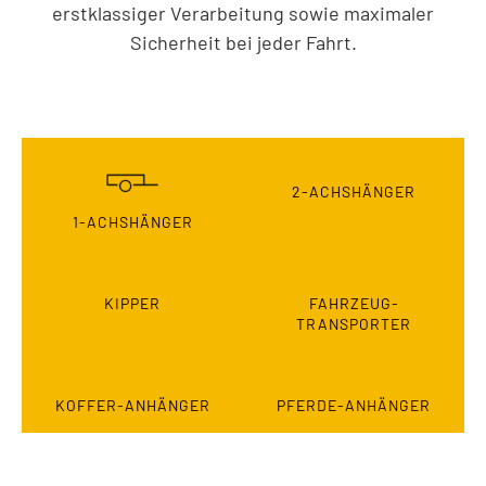
erstklassiger Verarbeitung sowie maximaler
Sicherheit bei jeder Fahrt.
2-ACHSHÄNGER
1-ACHSHÄNGER
KIPPER
FAHRZEUG-
TRANSPORTER
KOFFER-ANHÄNGER
PFERDE-ANHÄNGER