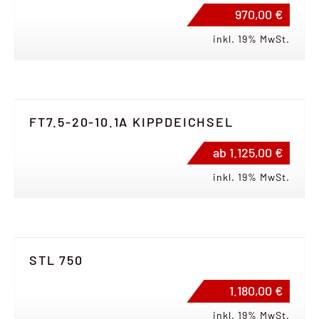
970,00 €
inkl. 19% MwSt.
FT7.5-20-10.1A KIPPDEICHSEL
ab 1.125,00 €
inkl. 19% MwSt.
STL 750
1.180,00 €
inkl. 19% MwSt.