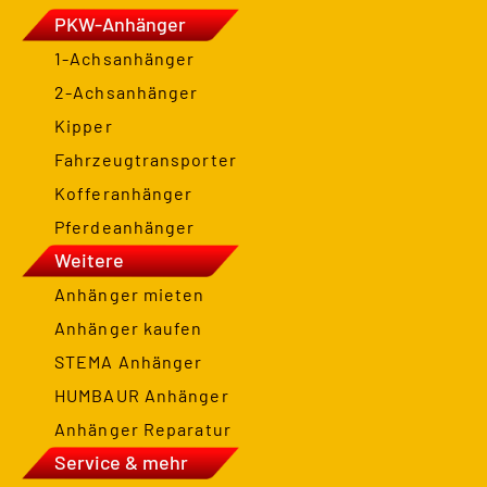
PKW-Anhänger
1-Achsanhänger
2-Achsanhänger
Kipper
Fahrzeugtransporter
Kofferanhänger
Pferdeanhänger
Weitere
Anhänger mieten
Anhänger kaufen
STEMA Anhänger
HUMBAUR Anhänger
Anhänger Reparatur
Service & mehr