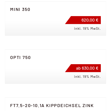
MINI 350
620,00 €
inkl. 19% MwSt.
OPTI 750
ab 630,00 €
inkl. 19% MwSt.
FT7.5-20-10.1A KIPPDEICHSEL ZINK