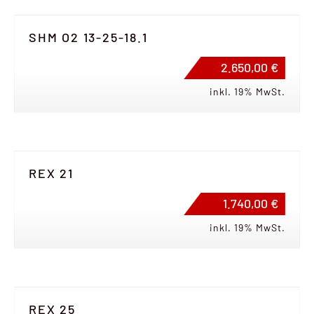
SHM O2 13-25-18.1
2.650,00 €
inkl. 19% MwSt.
REX 21
1.740,00 €
inkl. 19% MwSt.
REX 25