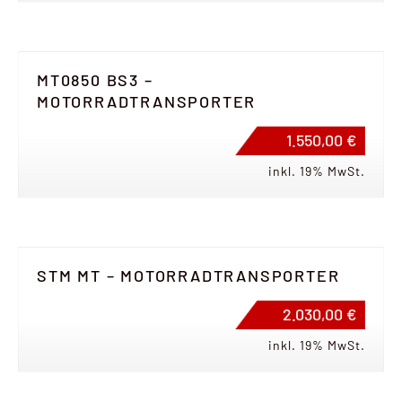
MT0850 BS3 –
MOTORRADTRANSPORTER
1.550,00 €
inkl. 19% MwSt.
STM MT – MOTORRADTRANSPORTER
2.030,00 €
inkl. 19% MwSt.