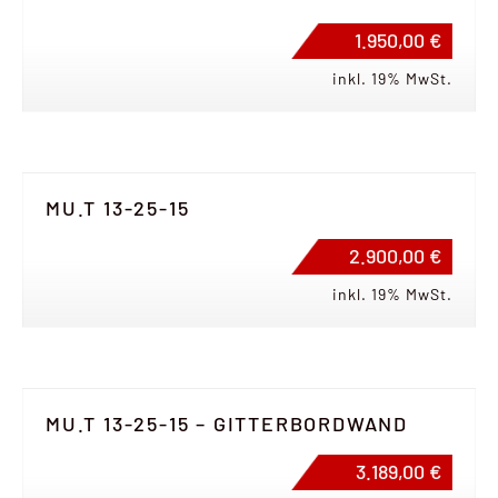
1.950,00 €
inkl. 19% MwSt.
MU.T 13-25-15
2.900,00 €
inkl. 19% MwSt.
MU.T 13-25-15 – GITTERBORDWAND
3.189,00 €