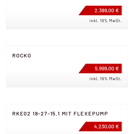
2.389,00 €
inkl. 19% MwSt.
ROCKO
5.999,00 €
inkl. 19% MwSt.
RKE02 18-27-15.1 MIT FLEXEPUMP
4.230,00 €