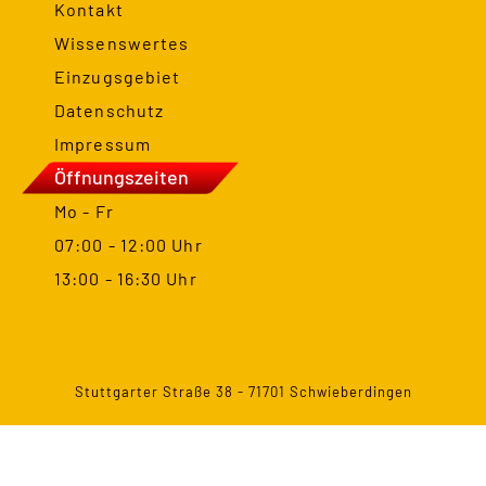
Kontakt
Wissenswertes
Einzugsgebiet
Datenschutz
Impressum
Öffnungszeiten
Mo - Fr
07:00 - 12:00 Uhr
13:00 - 16:30 Uhr
Stuttgarter Straße 38 - 71701 Schwieberdingen