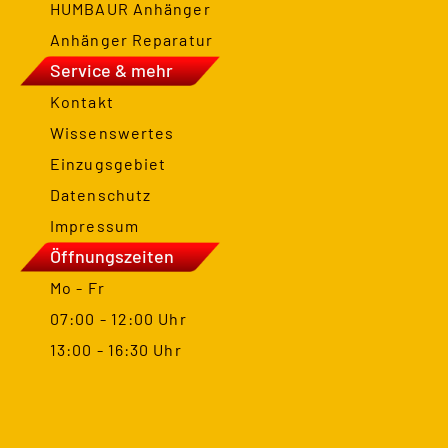
HUMBAUR Anhänger
Anhänger Reparatur
Service & mehr
Kontakt
Wissenswertes
Einzugsgebiet
Datenschutz
Impressum
Öffnungszeiten
Mo - Fr
07:00 - 12:00 Uhr
13:00 - 16:30 Uhr