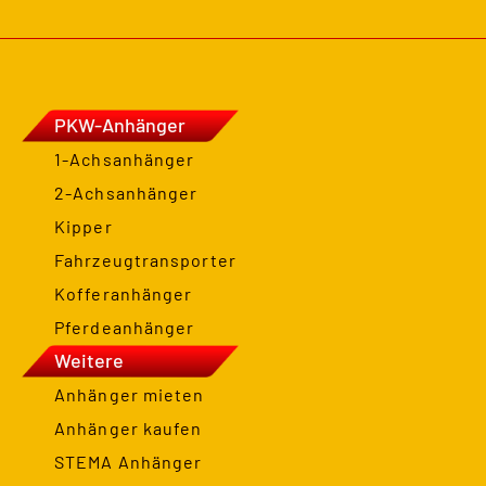
PKW-Anhänger
1-Achsanhänger
2-Achsanhänger
Kipper
Fahrzeugtransporter
Kofferanhänger
Pferdeanhänger
Weitere
Anhänger mieten
Anhänger kaufen
STEMA Anhänger