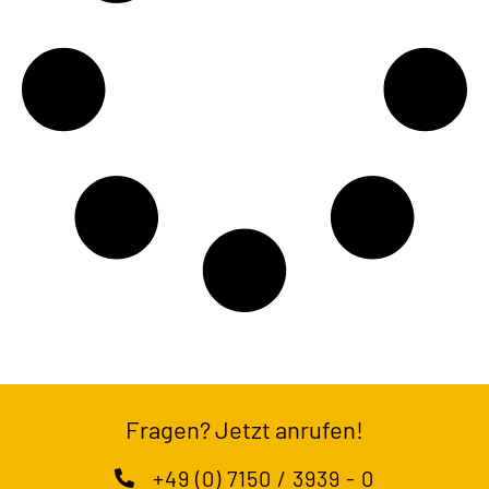
Fragen? Jetzt anrufen!
+49 (0) 7150 / 3939 - 0