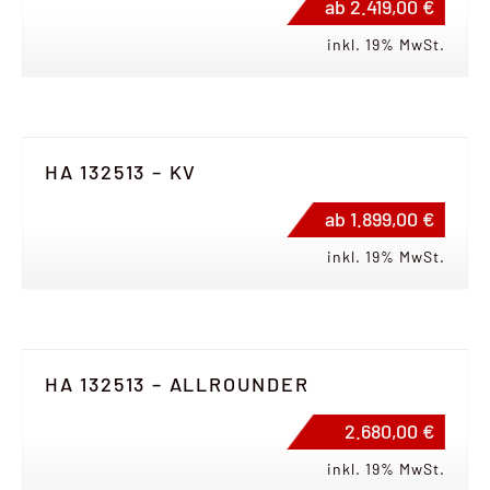
ab 2.419,00 €
inkl. 19% MwSt.
HA 132513 – KV
ab 1.899,00 €
inkl. 19% MwSt.
HA 132513 – ALLROUNDER
2.680,00 €
inkl. 19% MwSt.