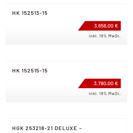
HK 152513-15
3.656,00 €
inkl. 19% MwSt.
HK 152515-15
3.780,00 €
inkl. 19% MwSt.
HGK 253218-21 DELUXE –