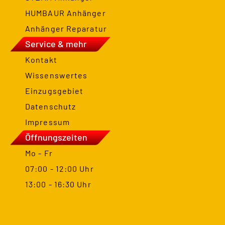
HUMBAUR Anhänger
Anhänger Reparatur
Service & mehr
Kontakt
Wissenswertes
Einzugsgebiet
Datenschutz
Impressum
Öffnungszeiten
Mo - Fr
07:00 - 12:00 Uhr
13:00 - 16:30 Uhr