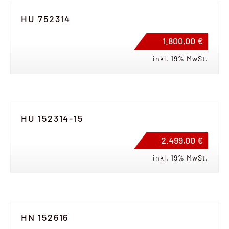
HU 752314
1.800,00 €
inkl. 19% MwSt.
HU 152314-15
2.499,00 €
inkl. 19% MwSt.
HN 152616