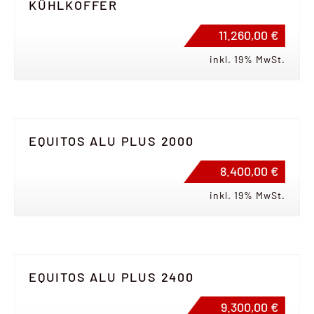
KÜHLKOFFER
11.260,00 €
inkl. 19% MwSt.
EQUITOS ALU PLUS 2000
8.400,00 €
inkl. 19% MwSt.
EQUITOS ALU PLUS 2400
9.300,00 €