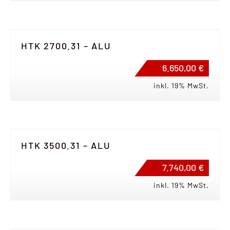
HTK 2700.31 – ALU
6.650,00 €
inkl. 19% MwSt.
HTK 3500.31 – ALU
7.740,00 €
inkl. 19% MwSt.