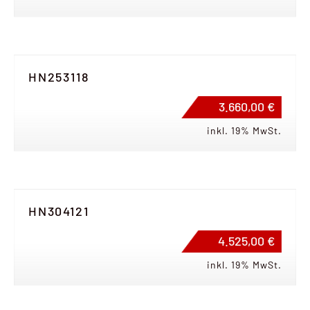
HN253118
3.660,00 €
inkl. 19% MwSt.
HN304121
4.525,00 €
inkl. 19% MwSt.