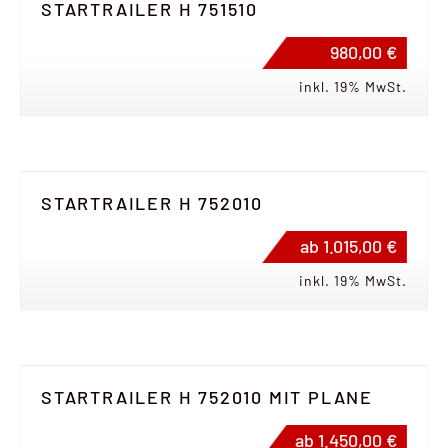
STARTRAILER H 751510
980,00 €
inkl. 19% MwSt.
STARTRAILER H 752010
ab 1.015,00 €
inkl. 19% MwSt.
STARTRAILER H 752010 MIT PLANE
ab 1.450,00 €