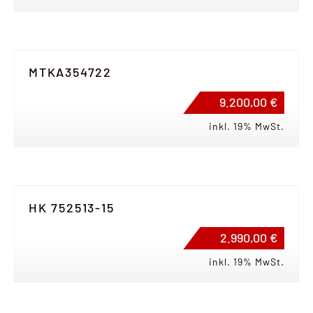
MTKA354722
9.200,00 €
inkl. 19% MwSt.
HK 752513-15
2.990,00 €
inkl. 19% MwSt.