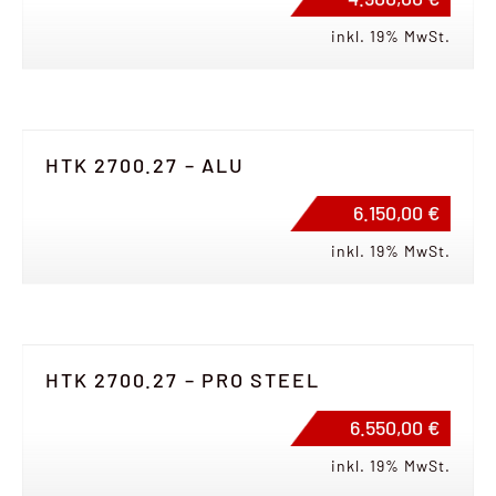
inkl. 19% MwSt.
HTK 2700.27 – ALU
6.150,00 €
inkl. 19% MwSt.
HTK 2700.27 – PRO STEEL
6.550,00 €
inkl. 19% MwSt.