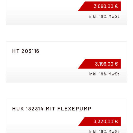
3.090,00 €
inkl. 19% MwSt.
HT 203116
3.199,00 €
inkl. 19% MwSt.
HUK 132314 MIT FLEXEPUMP
3.320,00 €
inkl. 19% MwSt.