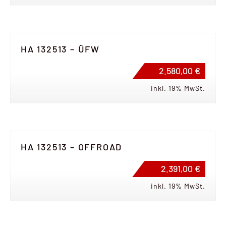
HA 132513 – ÜFW
2.580,00 €
inkl. 19% MwSt.
HA 132513 – OFFROAD
2.391,00 €
inkl. 19% MwSt.