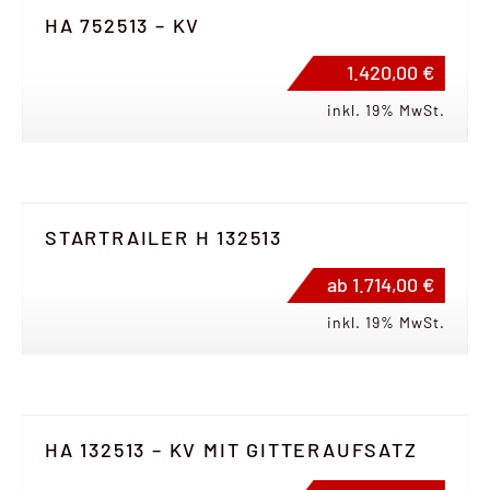
HA 752513 – KV
1.420,00 €
inkl. 19% MwSt.
STARTRAILER H 132513
ab 1.714,00 €
inkl. 19% MwSt.
HA 132513 – KV MIT GITTERAUFSATZ