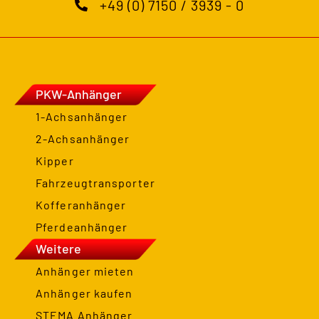
+49 (0) 7150 / 3939 - 0
PKW-Anhänger
1-Achsanhänger
2-Achsanhänger
Kipper
Fahrzeugtransporter
Kofferanhänger
Pferdeanhänger
Weitere
Anhänger mieten
Anhänger kaufen
STEMA Anhänger