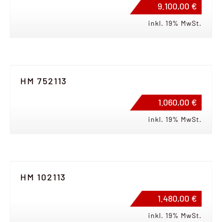
9.100,00 €
inkl. 19% MwSt.
HM 752113
1.060,00 €
inkl. 19% MwSt.
HM 102113
1.480,00 €
inkl. 19% MwSt.