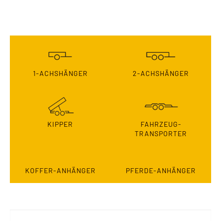
1-ACHSHÄNGER
2-ACHSHÄNGER
KIPPER
FAHRZEUG-
TRANSPORTER
KOFFER-ANHÄNGER
PFERDE-ANHÄNGER