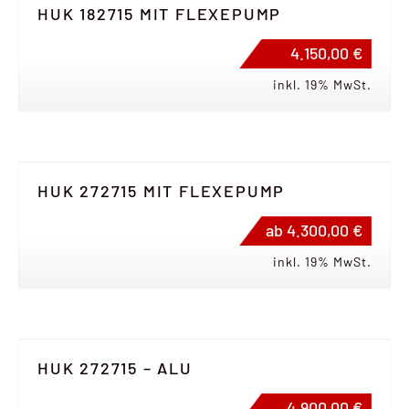
HUK 182715 MIT FLEXEPUMP
4.150,00 €
inkl. 19% MwSt.
HUK 272715 MIT FLEXEPUMP
ab 4.300,00 €
inkl. 19% MwSt.
HUK 272715 – ALU
4.900,00 €