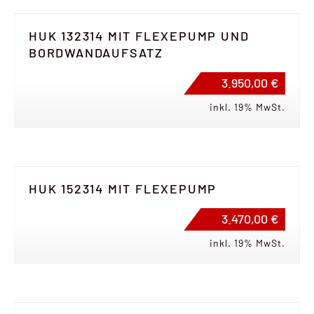
HUK 132314 MIT FLEXEPUMP UND
BORDWANDAUFSATZ
3.950,00 €
inkl. 19% MwSt.
HUK 152314 MIT FLEXEPUMP
3.470,00 €
inkl. 19% MwSt.