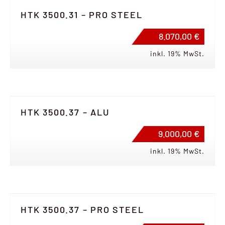
HTK 3500.31 – PRO STEEL
8.070,00 €
inkl. 19% MwSt.
HTK 3500.37 – ALU
9.000,00 €
inkl. 19% MwSt.
HTK 3500.37 – PRO STEEL