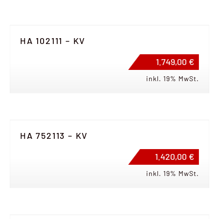
HA 102111 – KV
1.749,00 €
inkl. 19% MwSt.
HA 752113 – KV
1.420,00 €
inkl. 19% MwSt.