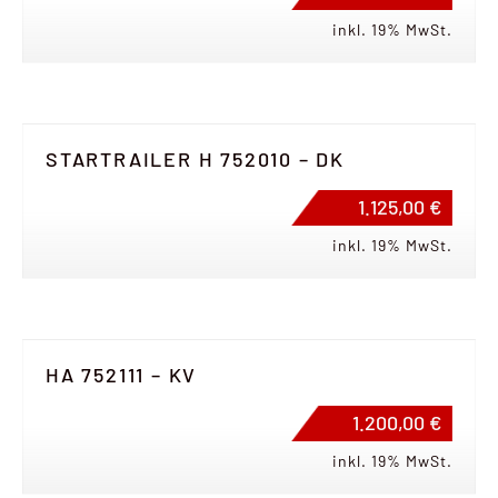
inkl. 19% MwSt.
STARTRAILER H 752010 – DK
1.125,00 €
inkl. 19% MwSt.
HA 752111 – KV
1.200,00 €
inkl. 19% MwSt.