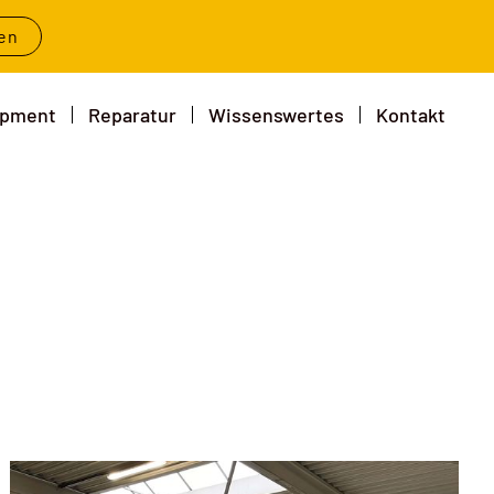
en
ipment
Reparatur
Wissenswertes
Kontakt