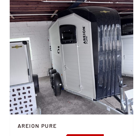
AREION PURE