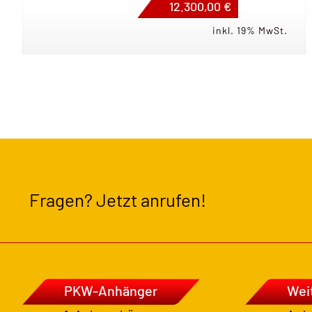
12.300,00 €
inkl. 19% MwSt.
Fragen? Jetzt anrufen!
PKW-Anhänger
Wei