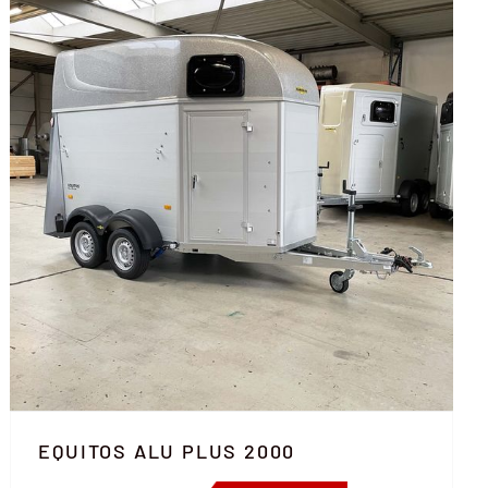
EQUITOS ALU PLUS 2000