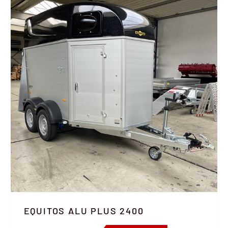
EQUITOS ALU PLUS 2400